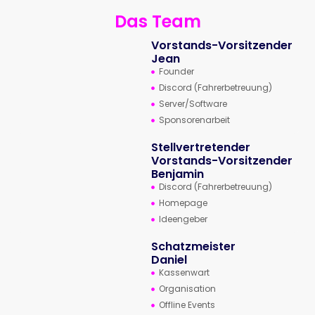
Das Team
Vorstands-Vorsitzender
Jean
Founder
Discord (Fahrerbetreuung)
Server/Software
Sponsorenarbeit
Stellvertretender
Vorstands-Vorsitzender
Benjamin
Discord (Fahrerbetreuung)
Homepage
Ideengeber
Schatzmeister
Daniel
Kassenwart
Organisation
Offline Events