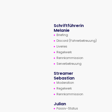
Schriftführerin
Melanie
Briefing
Discord (Fahrerbetreuung)
Liveries
Regelwerk
Rennkommission
Serverbetreuung
Streamer
Sebastian
Moderation
Regelwerk
Rennkommission
Julian
Passiv-Status